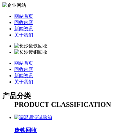
网站首页
回收内容
新闻资讯
关于我们
网站首页
回收内容
新闻资讯
关于我们
产品分类
PRODUCT CLASSIFICATION
废铁回收