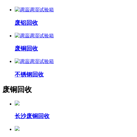
废铝回收
废铜回收
不锈钢回收
废铜回收
长沙废铜回收