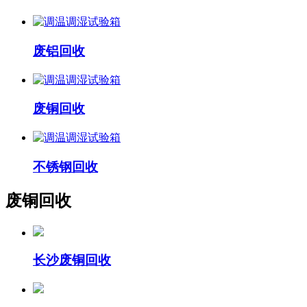
废铝回收
废铜回收
不锈钢回收
废铜回收
长沙废铜回收