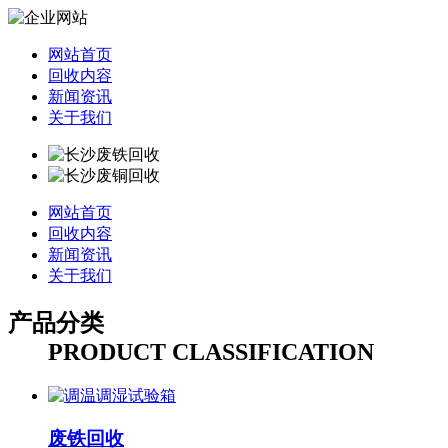
网站首页
回收内容
新闻资讯
关于我们
网站首页
回收内容
新闻资讯
关于我们
产品分类
PRODUCT CLASSIFICATION
废铁回收