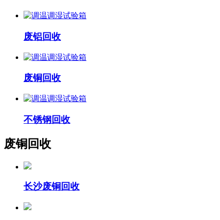
废铝回收
废铜回收
不锈钢回收
废铜回收
长沙废铜回收