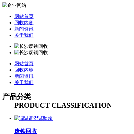
网站首页
回收内容
新闻资讯
关于我们
网站首页
回收内容
新闻资讯
关于我们
产品分类
PRODUCT CLASSIFICATION
废铁回收