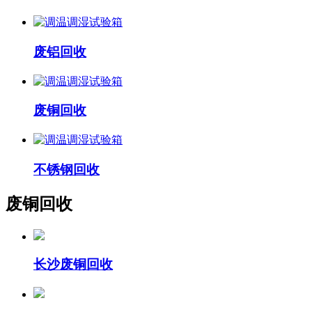
废铝回收
废铜回收
不锈钢回收
废铜回收
长沙废铜回收