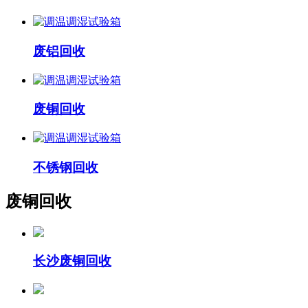
废铝回收
废铜回收
不锈钢回收
废铜回收
长沙废铜回收