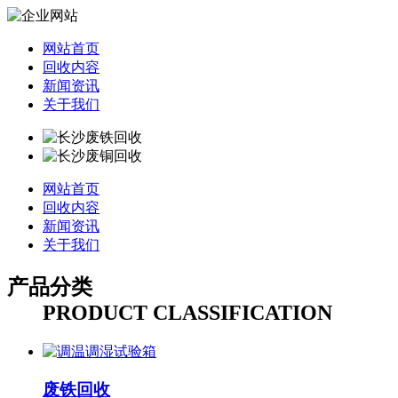
网站首页
回收内容
新闻资讯
关于我们
网站首页
回收内容
新闻资讯
关于我们
产品分类
PRODUCT CLASSIFICATION
废铁回收