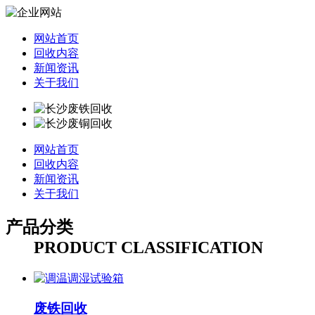
网站首页
回收内容
新闻资讯
关于我们
网站首页
回收内容
新闻资讯
关于我们
产品分类
PRODUCT CLASSIFICATION
废铁回收