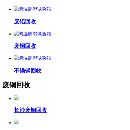
废铝回收
废铜回收
不锈钢回收
废铜回收
长沙废铜回收