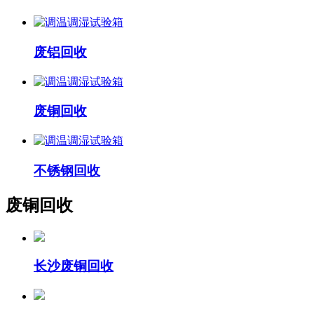
废铝回收
废铜回收
不锈钢回收
废铜回收
长沙废铜回收