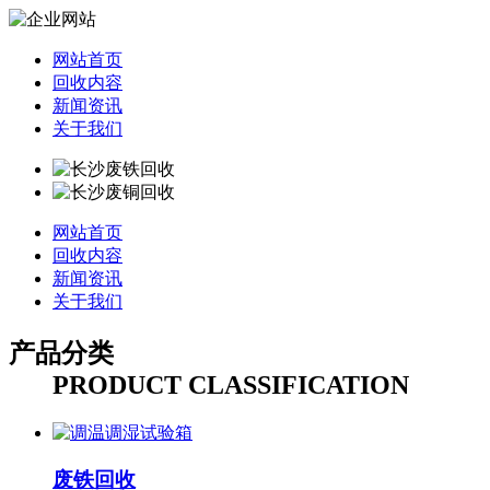
网站首页
回收内容
新闻资讯
关于我们
网站首页
回收内容
新闻资讯
关于我们
产品分类
PRODUCT CLASSIFICATION
废铁回收