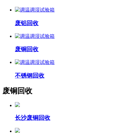
废铝回收
废铜回收
不锈钢回收
废铜回收
长沙废铜回收