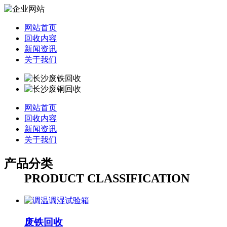
网站首页
回收内容
新闻资讯
关于我们
网站首页
回收内容
新闻资讯
关于我们
产品分类
PRODUCT CLASSIFICATION
废铁回收